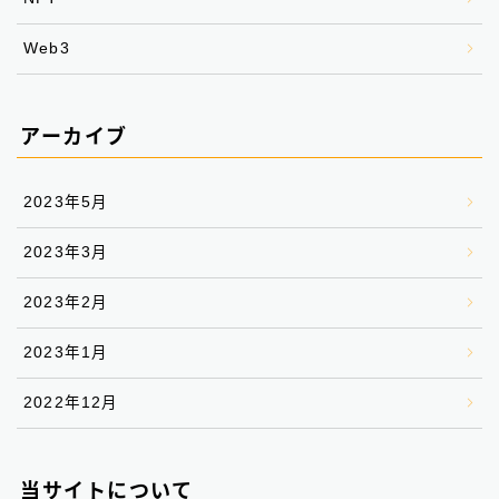
Web3
アーカイブ
2023年5月
2023年3月
2023年2月
2023年1月
2022年12月
当サイトについて