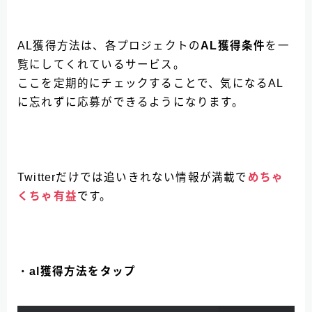
AL獲得方法は、各プロジェクトの
AL獲得条件
を一
覧にしてくれているサービス。
ここを定期的にチェックすることで、気になるAL
に忘れずに応募ができるようになります。
Twitterだけでは追いきれない情報が満載で
めちゃ
くちゃ有益
です。
・
al獲得方法をタップ