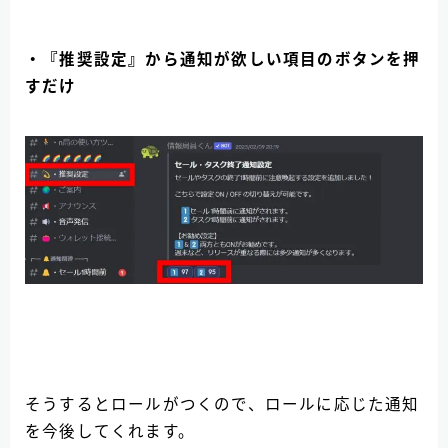
・『推奨設定』から通知が欲しい項目のボタンを押
すだけ
そうするとロールがつくので、ロールに応じた通知
を今後してくれます。