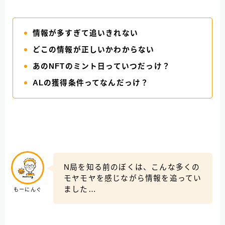
情報が多すぎて追いきれない
どこの情報が正しいかわからない
あのNFTのミント日っていつだっけ？
ALの獲得条件ってなんだっけ？
N局を知る前のぼくは、こんな多くの
モヤモヤを感じながら情報を追ってい
ました…
もーにんぐ