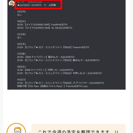
これで今週の予定を整理できます。リ