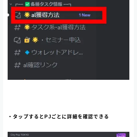
・タップするとPJごとに詳細を確認できる