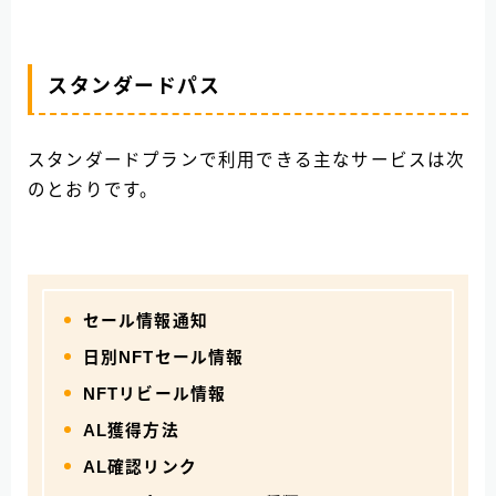
スタンダードパス
スタンダードプランで利用できる主なサービスは次
のとおりです。
セール情報通知
日別NFTセール情報
NFTリビール情報
AL獲得方法
AL確認リンク