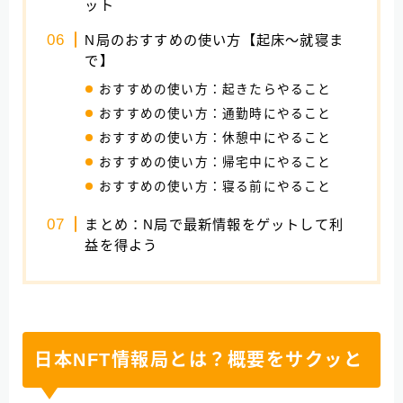
ット
N局のおすすめの使い方【起床～就寝ま
で】
おすすめの使い方：起きたらやること
おすすめの使い方：通勤時にやること
おすすめの使い方：休憩中にやること
おすすめの使い方：帰宅中にやること
おすすめの使い方：寝る前にやること
まとめ：N局で最新情報をゲットして利
益を得よう
日本NFT情報局とは？概要をサクッと