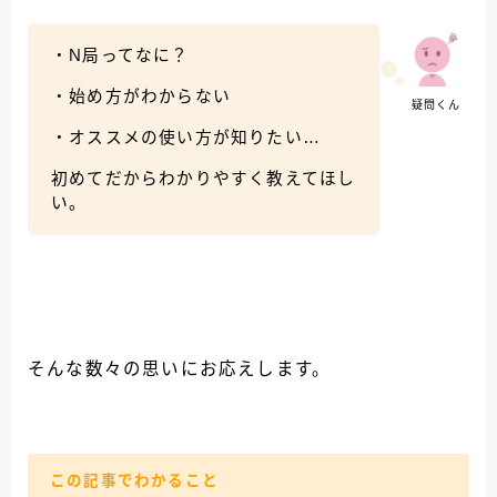
・N局ってなに？
・始め方がわからない
疑問くん
・オススメの使い方が知りたい…
初めてだからわかりやすく教えてほし
い。
そんな数々の思いにお応えします。
この記事でわかること