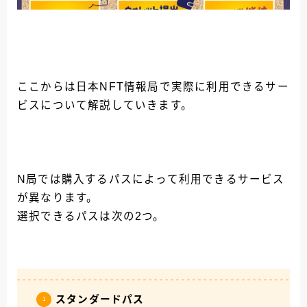
ここからは日本NFT情報局で実際に利用できるサー
ビスについて解説していきます。
N局では購入するパスによって利用できるサービス
が異なります。
選択できるパスは次の2つ。
スタンダードパス