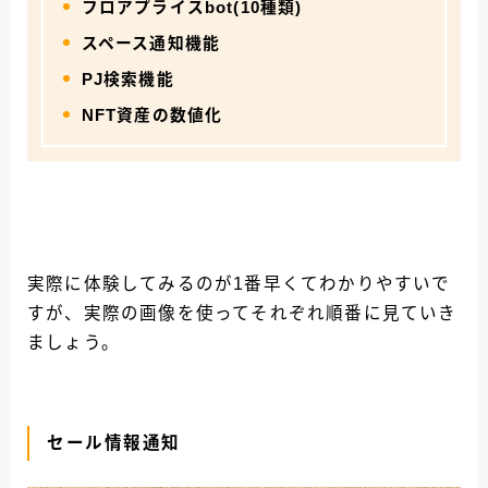
フロアプライスbot(10種類)
スペース通知機能
PJ検索機能
NFT資産の数値化
実際に体験してみるのが1番早くてわかりやすいで
すが、実際の画像を使ってそれぞれ順番に見ていき
ましょう。
セール情報通知