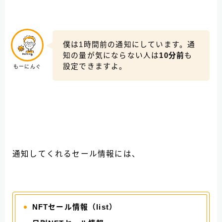
僕は1時間前の通知にしています。通
知の量が気にならない人は
10分前
も
設定できますよ。
もーにんぐ
通知してくれるセール情報には、
NFTセール情報（list）