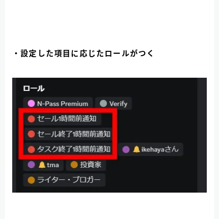
・設定した項目に応じたロールがつく