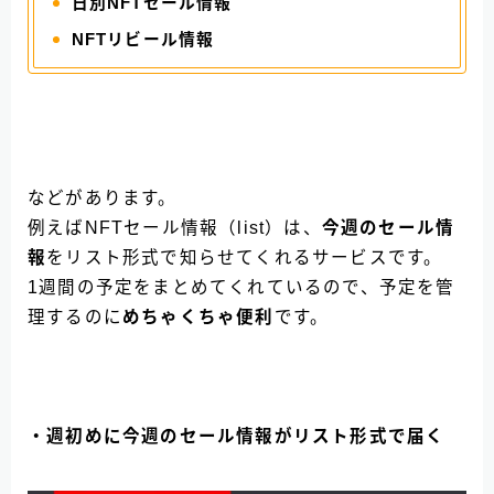
日別NFTセール情報
NFTリビール情報
などがあります。
例えばNFTセール情報（list）は、
今週のセール情
報
をリスト形式で知らせてくれるサービスです。
1週間の予定をまとめてくれているので、予定を管
理するのに
めちゃくちゃ便利
です。
・週初めに今週のセール情報がリスト形式で届く