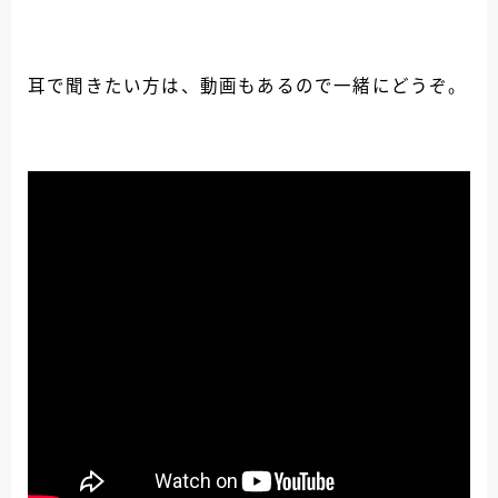
耳で聞きたい方は、動画もあるので一緒にどうぞ。