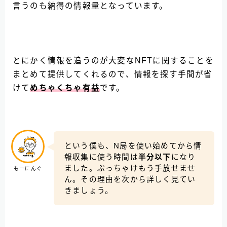
言うのも納得の情報量となっています。
とにかく情報を追うのが大変なNFTに関することを
まとめて提供してくれるので、情報を探す手間が省
けて
めちゃくちゃ有益
です。
という僕も、N局を使い始めてから情
報収集に使う時間は
半分以下
になり
ました。ぶっちゃけもう手放せませ
もーにんぐ
ん。その理由を次から詳しく見てい
きましょう。