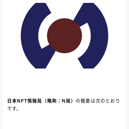
日本NFT情報局（略称：N局）
の概要は次のとおり
です。