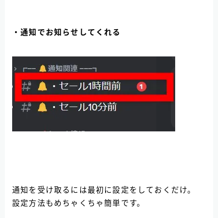
・通知でお知らせしてくれる
通知を受け取るには最初に設定をしておくだけ。
設定方法もめちゃくちゃ簡単です。