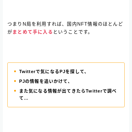
つまりN局を利用すれば、国内NFT情報のほとんど
が
まとめて手に入る
ということです。
Twitterで気になるPJを探して、
PJの情報を追いかけて、
また気になる情報が出てきたらTwitterで調べ
て…