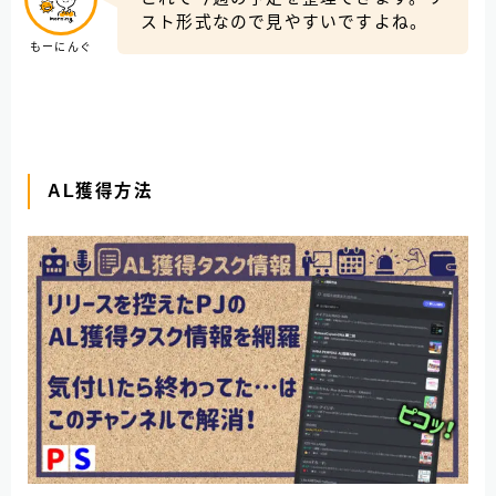
スト形式なので見やすいですよね。
もーにんぐ
AL獲得方法