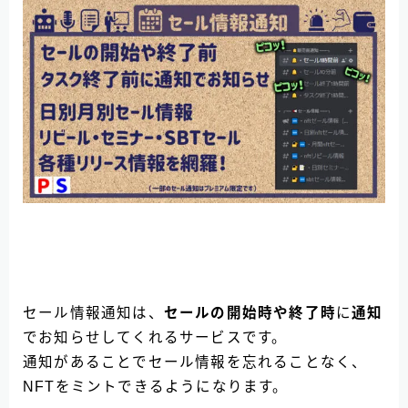
セール情報通知は、
セールの開始時や終了時
に
通知
でお知らせしてくれるサービスです。
通知があることでセール情報を忘れることなく、
NFTをミントできるようになります。