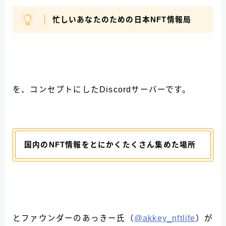
忙しいあなたのための日本NFT情報局
を、コンセプトにしたDiscordサーバーです。
国内のNFT情報をとにかくたくさん集めた場所
とファウンダーのあっきー氏（
@akkey_nftlife
）が