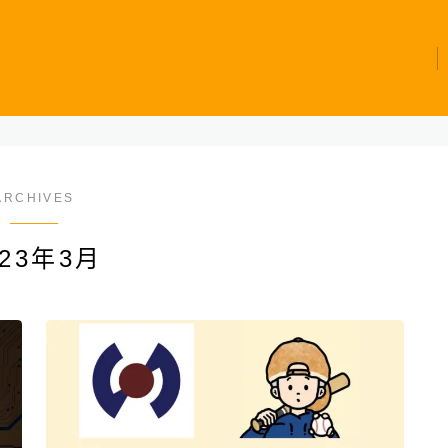
ARCHIVES
023年3月