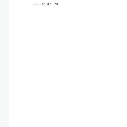
2023.03.07
NFT