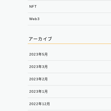
NFT
Web3
アーカイブ
2023年5月
2023年3月
2023年2月
2023年1月
2022年12月