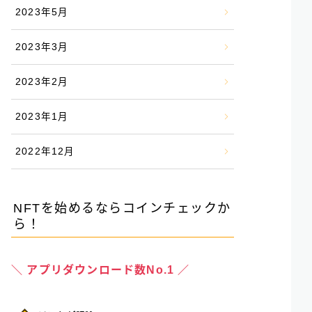
2023年5月
2023年3月
2023年2月
2023年1月
2022年12月
NFTを始めるならコインチェックか
ら！
＼ アプリダウンロード数No.1 ／