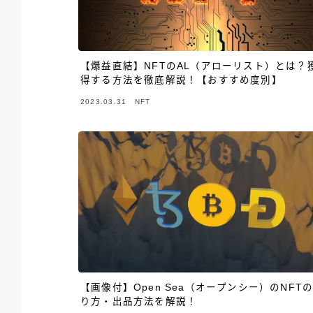
【爆益直結】NFTのAL（アローリスト）とは？
得する方法を徹底解説！【おすすめ度別】
2023.03.31
NFT
【画像付】Open Sea（オープンシー）のNFT
り方・出品方法を解説！