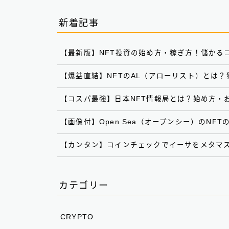
新着記事
【最新版】NFT投資の始め方・稼ぎ方！儲かる
【爆益直結】NFTのAL（アローリスト）とは
【コスパ最強】日本NFT情報局とは？始め方・
【画像付】Open Sea（オープンシー）のNF
【カンタン】コインチェックでイーサをメタマス
カテゴリー
CRYPTO