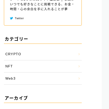
いつでも好きなことに挑戦できる、お金・
時間・心の余白を手に入れることが夢
Twitter
カテゴリー
CRYPTO
NFT
Web3
アーカイブ